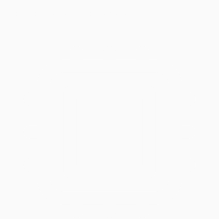
Estabilidade e Segurança de Rede