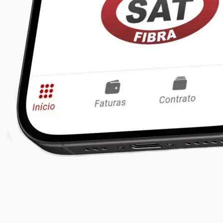
Dúvidas
Frequentes